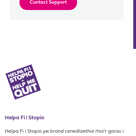
Contact Support
Helpa Fi i Stopio
Helpa Fi i Stopio yw brand cenedlaethol rhoi’r gorau i