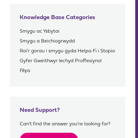
Knowledge Base Categories
Smygu ac Ysbytai
Smygu a Beichiogrwydd
Roi'r gorau i smygu gyda Helpa Fi i Stopio
Gyfer Gweithwyr Iechyd Proffesiynol
Fêps
Need Support?
Can't find the answer you're looking for?