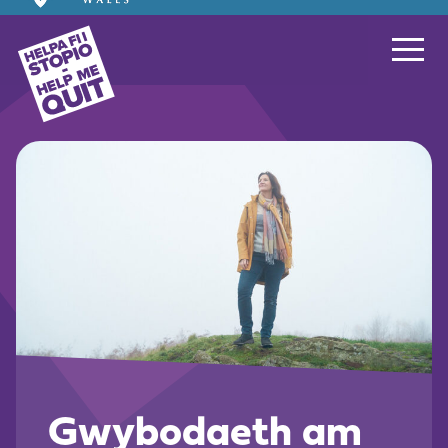
Gwybodaeth am